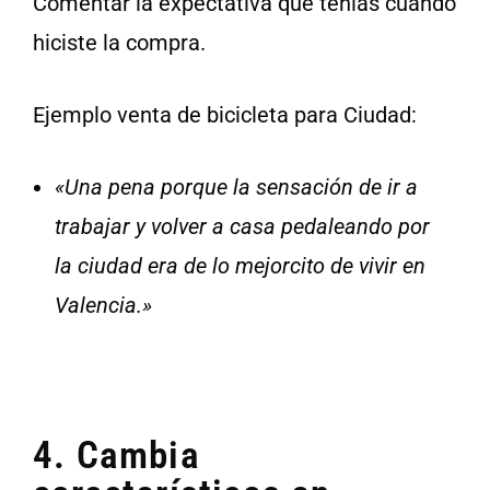
Comentar la expectativa que tenías cuando
hiciste la compra.
Ejemplo venta de bicicleta para Ciudad:
«Una pena porque la sensación de ir a
trabajar y volver a casa pedaleando por
la ciudad era de lo mejorcito de vivir en
Valencia.»
4. Cambia