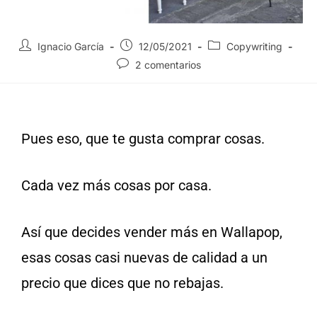
Ignacio García
12/05/2021
Copywriting
2 comentarios
Pues eso, que te gusta comprar cosas.
Cada vez más cosas por casa.
Así que decides vender más en Wallapop,
esas cosas casi nuevas de calidad a un
precio que dices que no rebajas.