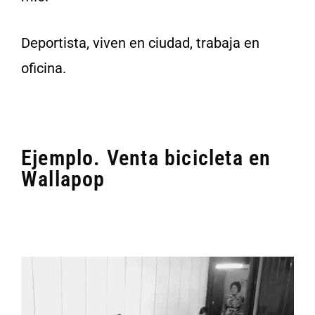
Deportista, viven en ciudad, trabaja en
oficina.
Ejemplo. Venta bicicleta en
Wallapop