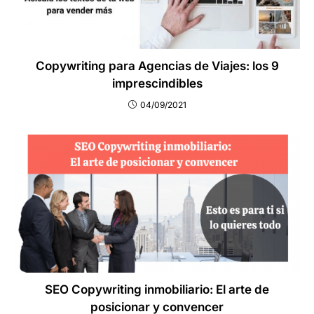
Copywriting para Agencias de Viajes: los 9
imprescindibles
04/09/2021
SEO Copywriting inmobiliario: El arte de
posicionar y convencer