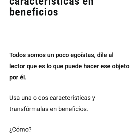
características en
beneficios
Todos somos un poco egoístas, dile al
lector que es lo que puede hacer ese objeto
por él.
Usa una o dos características y
transfórmalas en beneficios.
¿Cómo?