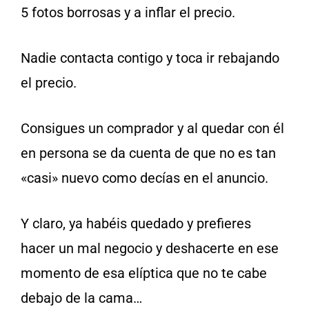
5 fotos borrosas y a inflar el precio.
Nadie contacta contigo y toca ir rebajando
el precio.
Consigues un comprador y al quedar con él
en persona se da cuenta de que no es tan
«casi» nuevo como decías en el anuncio.
Y claro, ya habéis quedado y prefieres
hacer un mal negocio y deshacerte en ese
momento de esa elíptica que no te cabe
debajo de la cama…