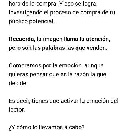
hora de la compra. Y eso se logra
investigando el proceso de compra de tu
público potencial.
Recuerda, la imagen llama la atención,
pero son las palabras las que venden.
Compramos por la emoción, aunque
quieras pensar que es la razón la que
decide.
Es decir, tienes que activar la emoción del
lector.
¿Y cómo lo llevamos a cabo?