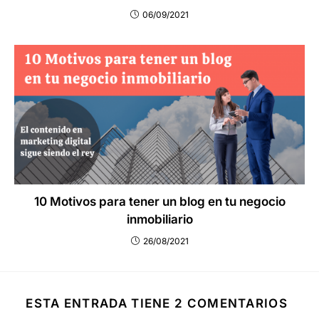
06/09/2021
10 Motivos para tener un blog en tu negocio
inmobiliario
26/08/2021
ESTA ENTRADA TIENE 2 COMENTARIOS