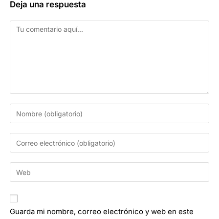
Deja una respuesta
Guarda mi nombre, correo electrónico y web en este