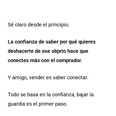
Sé claro desde el principio.
La confianza de saber por qué quieres
deshacerte de ese objeto hace que
conectes más con el comprador.
Y amigo, vender es saber conectar.
Todo se basa en la confianza, bajar la
guardia es el primer paso.