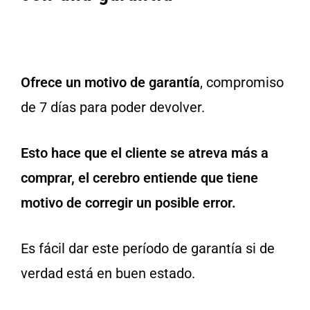
Ofrece un motivo de garantía
, compromiso
de 7 días para poder devolver.
Esto hace que el cliente se atreva más a
comprar, el cerebro entiende que tiene
motivo de corregir un posible error.
Es fácil dar este período de garantía si de
verdad está en buen estado.