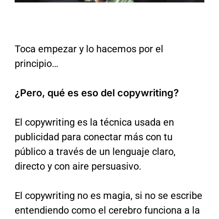
Toca empezar y lo hacemos por el
principio…
¿Pero, qué es eso del copywriting?
El copywriting es la técnica usada en
publicidad para conectar más con tu
público a través de un lenguaje claro,
directo y con aire persuasivo.
El copywriting no es magia, si no se escribe
entendiendo como el cerebro funciona a la