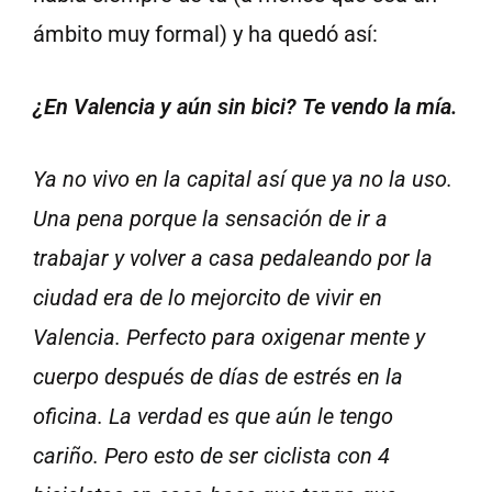
ámbito muy formal) y ha quedó así:
¿En Valencia y aún sin bici? Te vendo la mía.
Ya no vivo en la capital así que ya no la uso.
Una pena porque la sensación de ir a
trabajar y volver a casa pedaleando por la
ciudad era de lo mejorcito de vivir en
Valencia. Perfecto para oxigenar mente y
cuerpo después de días de estrés en la
oficina. La verdad es que aún le tengo
cariño. Pero esto de ser ciclista con 4