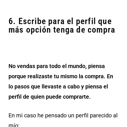
6. Escribe para el perfil que
más opción tenga de compra
No vendas para todo el mundo, piensa
porque realizaste tu mismo la compra. En
lo pasos que llevaste a cabo y piensa el
perfil de quien puede comprarte.
En mi caso he pensado un perfil parecido al
mío: