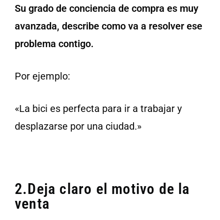
Su grado de conciencia de compra es muy
avanzada, describe como va a resolver ese
problema contigo.
Por ejemplo:
«La bici es perfecta para ir a trabajar y
desplazarse por una ciudad.»
2.Deja claro el motivo de la
venta