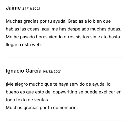
Jaime
24/11/2021
RESPONDER
Muchas gracias por tu ayuda. Gracias a lo bien que
hablas las cosas, aquí me has despejado muchas dudas.
Me he pasado horas viendo otros sisitos sin éxito hasta
llegar a esta web.
Ignacio García
09/12/2021
RESPONDER
¡Me alegro mucho que te haya servido de ayuda! lo
bueno es que esto del copywriting se puede explicar en
todo texto de ventas.
Muchas gracias por tu comentario.