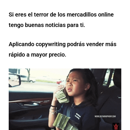
Si eres el terror de los mercadillos online
tengo buenas noticias para ti.
Aplicando copywriting podrás vender más
rápido a mayor precio.