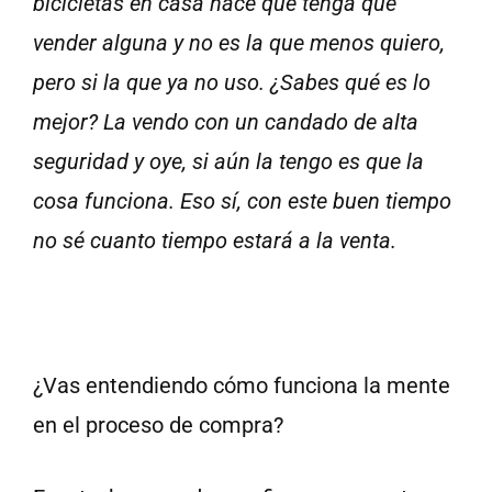
bicicletas en casa hace que tenga que
vender alguna y no es la que menos quiero,
pero si la que ya no uso. ¿Sabes qué es lo
mejor? La vendo con un candado de alta
seguridad y oye, si aún la tengo es que la
cosa funciona. Eso sí, con este buen tiempo
no sé cuanto tiempo estará a la venta.
¿Vas entendiendo cómo funciona la mente
en el proceso de compra?