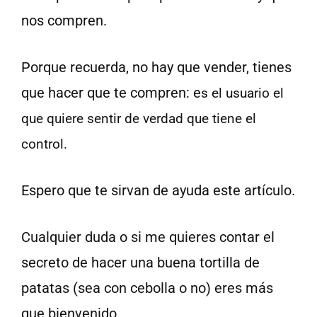
nos compren.
Porque recuerda, no hay que vender, tienes
que hacer que te compren: e
s el usuario el
que quiere sentir de verdad que tiene el
control.
Espero que te sirvan de ayuda este artículo.
Cualquier duda o si me quieres contar el
secreto de hacer una buena tortilla de
patatas (sea con cebolla o no) eres más
que bienvenido.