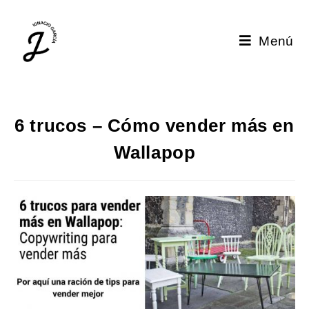
Menú
6 trucos – Cómo vender más en
Wallapop