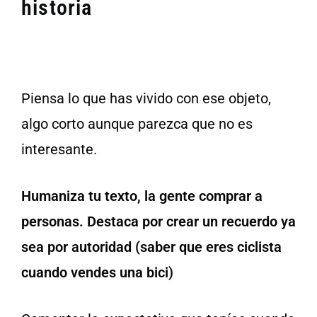
historia
Piensa lo que has vivido con ese objeto,
algo corto aunque parezca que no es
interesante.
Humaniza tu texto, la gente comprar a
personas. Destaca por crear un recuerdo ya
sea por autoridad (saber que eres ciclista
cuando vendes una bici)