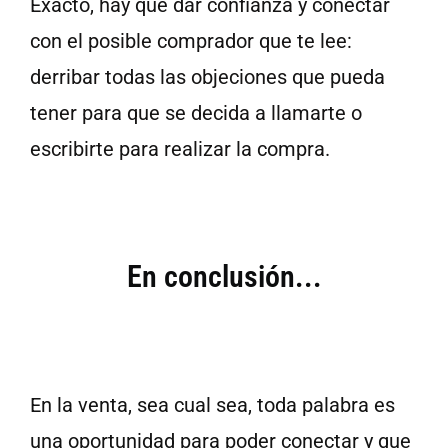
Exacto, hay que dar confianza y conectar
con el posible comprador que te lee:
derribar todas las objeciones que pueda
tener para que se decida a llamarte o
escribirte para realizar la compra.
En conclusión...
En la venta, sea cual sea, toda palabra es
una oportunidad para poder conectar y que