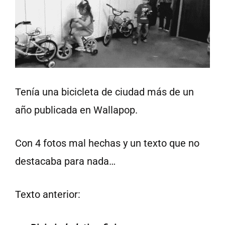
Tenía una bicicleta de ciudad más de un
año publicada en Wallapop.
Con 4 fotos mal hechas y un texto que no
destacaba para nada…
Texto anterior: