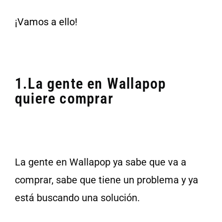
¡Vamos a ello!
1.La gente en Wallapop
quiere comprar
La gente en Wallapop ya sabe que va a
comprar, sabe que tiene un problema y ya
está buscando una solución.