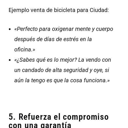
Ejemplo venta de bicicleta para Ciudad:
«Perfecto para oxigenar mente y cuerpo
después de días de estrés en la
oficina.»
«¿Sabes qué es lo mejor? La vendo con
un candado de alta seguridad y oye, si
aún la tengo es que la cosa funciona.»
5. Refuerza el compromiso
con una garantía