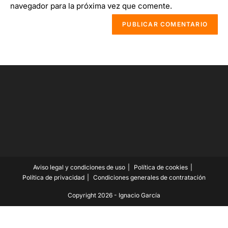
navegador para la próxima vez que comente.
Aviso legal y condiciones de uso
Política de cookies
Política de privacidad
Condiciones generales de contratación
Copyright 2026 - Ignacio García