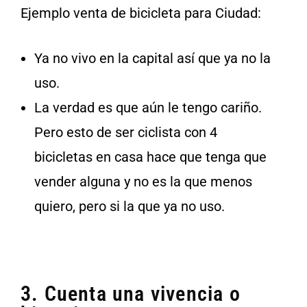
Ejemplo venta de bicicleta para Ciudad:
Ya no vivo en la capital así que ya no la
uso.
La verdad es que aún le tengo cariño.
Pero esto de ser ciclista con 4
bicicletas en casa hace que tenga que
vender alguna y no es la que menos
quiero, pero si la que ya no uso.
3. Cuenta una vivencia o