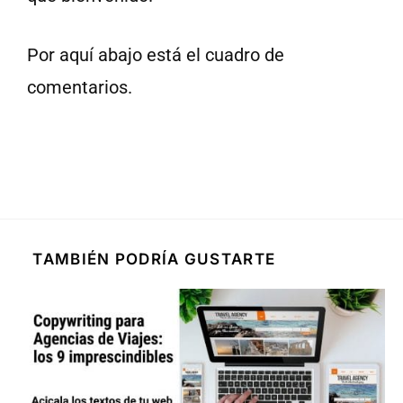
Por aquí abajo está el cuadro de
comentarios.
TAMBIÉN PODRÍA GUSTARTE