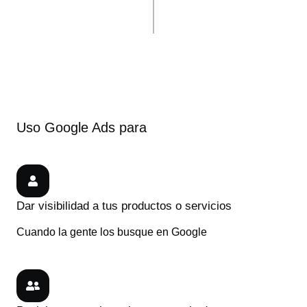
Uso Google Ads para
Dar visibilidad a tus productos o servicios
Cuando la gente los busque en Google