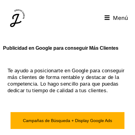
Menú
Publicidad en Google para conseguir Más Clientes
Te ayudo a posicionarte en Google para conseguir
más clientes de forma rentable y destacar de la
competencia. Lo hago sencillo para que puedas
dedicar tu tiempo de calidad a tus clientes.
Campañas de Búsqueda + Display Google Ads