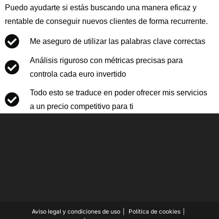
Puedo ayudarte si estás buscando una manera eficaz y
rentable de conseguir nuevos clientes de forma recurrente.
Me aseguro de utilizar las palabras clave correctas
Análisis riguroso con métricas precisas para
controla cada euro invertido
Todo esto se traduce en poder ofrecer mis servicios
a un precio competitivo para ti
Aviso legal y condiciones de uso
Política de cookies