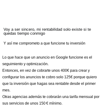
Voy a ser sincero, mi rentabilidad solo existe si te
quedas tiempo conmigo
Y así me comprometo a que funcione tu inversión
Lo que hace que un anuncio en Google funcione es el
seguimiento y optimización.
Entonces, en vez de cobrarte unos 400€ para crear y
configurar los anuncios te cobro solo 125€ porque quiero
que la inversión que hagas sea rentable desde el primer
mes.
Otras agencias además te cobrarán una tarifa mensual por
sus servicios de unos 150 € mínimo.