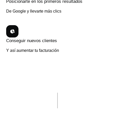
Posicionarte en los primeros resultados
De Google y llevarte más clics
Conseguir nuevos clientes
Y así aumentar tu facturación