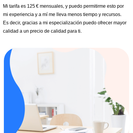
Mi tarifa es 125 € mensuales, y puedo permitirme esto por
mi experiencia y a mí me lleva menos tiempo y recursos.
Es decir, gracias a mi especialización puedo ofrecer mayor
calidad a un precio de calidad para ti.