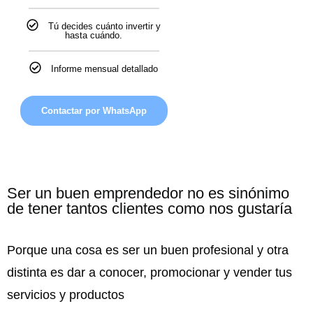
Tú decides cuánto invertir y
hasta cuándo.
Informe mensual detallado
Contactar por WhatsApp
Ser un buen emprendedor no es sinónimo
de tener tantos clientes como nos gustaría
Porque una cosa es ser un buen profesional y otra
distinta es dar a conocer, promocionar y vender tus
servicios y productos