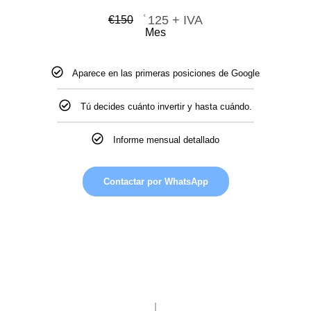
€
125 + IVA
€
150
Mes
Aparece en las primeras posiciones de Google
Tú decides cuánto invertir y hasta cuándo.
Informe mensual detallado
Contactar por WhatsApp