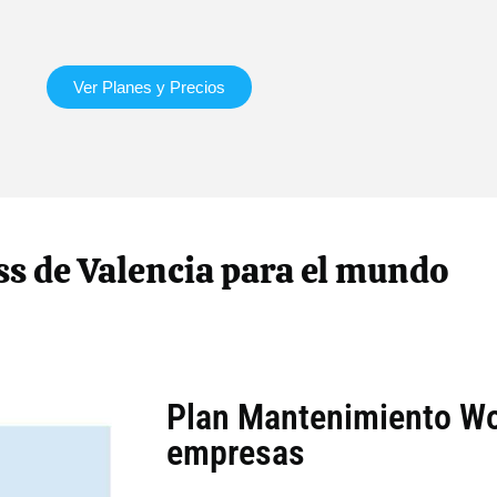
Ver Planes y Precios
 de Valencia para el mundo
Plan Mantenimiento Wo
empresas