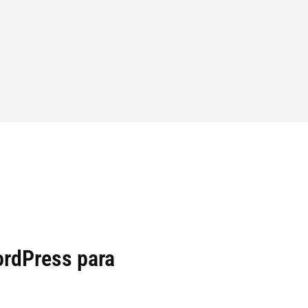
rdPress para