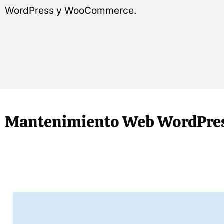
WordPress y WooCommerce.
Mantenimiento Web WordPress