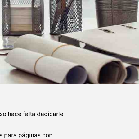
o hace falta dedicarle
s para páginas con