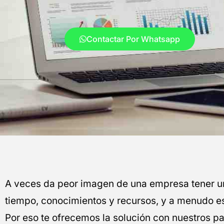
Contactar Por Whatsapp
A veces da peor imagen de una empresa tener un
tiempo, conocimientos y recursos, y a menudo es d
Por eso te ofrecemos la solución con nuestros 