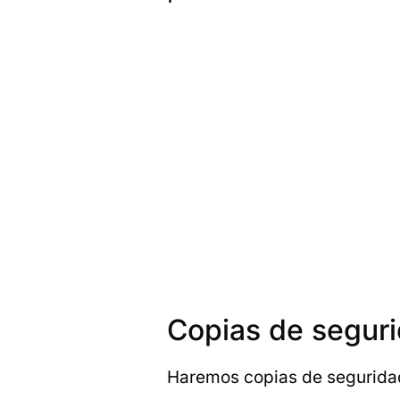
Copias de seguri
Haremos copias de seguridad