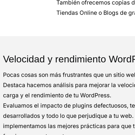
También ofrecemos copias de
Tiendas Online o Blogs de g
Velocidad y rendimiento Word
Pocas cosas son más frustrantes que un sitio web
Destaca hacemos análisis para mejorar la veloc
carga y el rendimiento de tu WordPress.
Evaluamos el impacto de plugins defectuosos, t
desarrollados y todo lo que perjudique a tu web
implementamos las mejores prácticas para que 