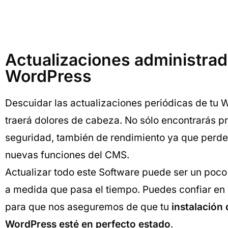
Actualizaciones administra
WordPress
Descuidar las actualizaciones periódicas de tu 
traerá dolores de cabeza. No sólo encontrarás 
seguridad, también de rendimiento ya que perde
nuevas funciones del CMS.
Actualizar todo este Software puede ser un poc
a medida que pasa el tiempo. Puedes confiar en
para que nos aseguremos de que tu
instalación 
WordPress esté en perfecto estado
.