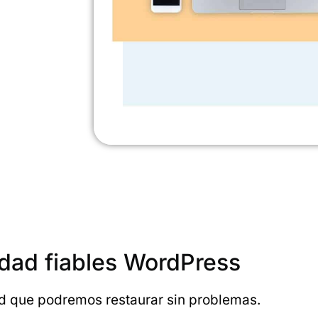
dad fiables WordPress
 que podremos restaurar sin problemas.