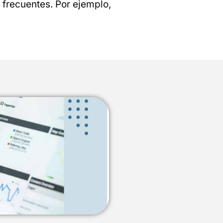
frecuentes. Por ejemplo,