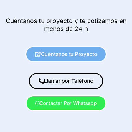
Cuéntanos tu proyecto y te cotizamos en
menos de 24 h
Cuéntanos tu Proyecto
Llamar por Teléfono
Contactar Por Whatsapp