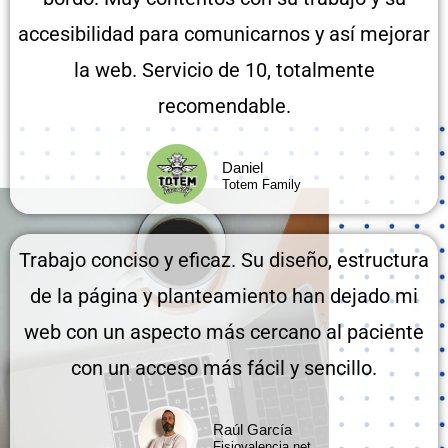
accesibilidad para comunicarnos y así mejorar
la web. Servicio de 10, totalmente
recomendable.
Daniel
Totem Family
Trabajo conciso y eficaz. Su diseño, estructura
de la página y planteamiento han dejado mi
web con un aspecto más cercano al paciente
con un acceso más fácil y sencillo.
Raúl García
Fisiovalencia.net