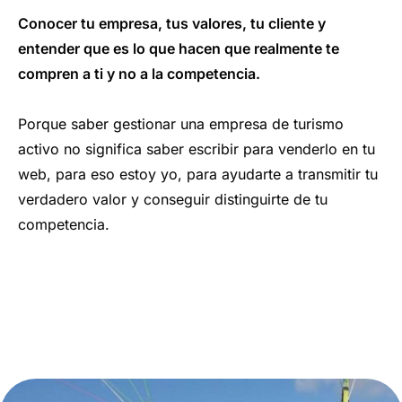
Conocer tu empresa, tus valores, tu cliente y
entender que es lo que hacen que realmente te
compren a ti y no a la competencia.
Porque saber gestionar una empresa de turismo
activo no significa saber escribir para venderlo en tu
web, para eso estoy yo, para ayudarte a transmitir tu
verdadero valor y conseguir distinguirte de tu
competencia.