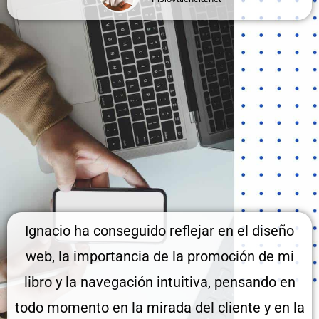
Ignacio ha conseguido reflejar en el diseño
web, la importancia de la promoción de mi
libro y la navegación intuitiva, pensando en
todo momento en la mirada del cliente y en la