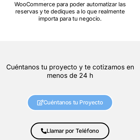
WooCommerce para poder automatizar las
reservas y te dediques a lo que realmente
importa para tu negocio.
Cuéntanos tu proyecto y te cotizamos en
menos de 24 h
Cuéntanos tu Proyecto
Llamar por Teléfono