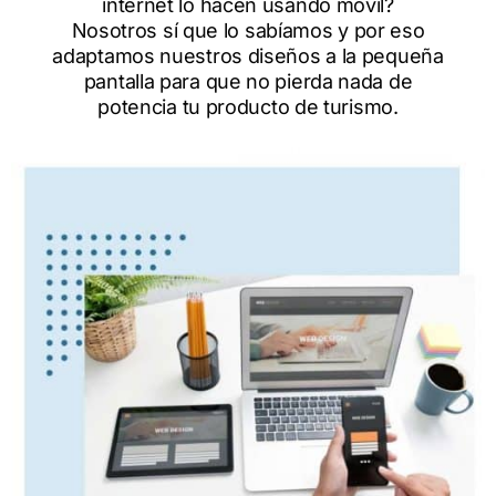
internet lo hacen usando móvil?
Nosotros sí que lo sabíamos y por eso
adaptamos nuestros diseños a la pequeña
pantalla para que no pierda nada de
potencia tu producto de turismo.