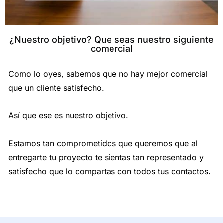
¿Nuestro objetivo? Que seas nuestro siguiente
comercial
Como lo oyes, sabemos que no hay mejor comercial
que un cliente satisfecho.
Así que ese es nuestro objetivo.
Estamos tan comprometidos que queremos que al
entregarte tu proyecto te sientas tan representado y
satisfecho que lo compartas con todos tus contactos.