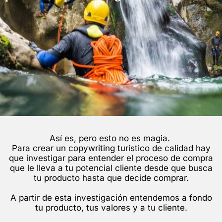
Así es, pero esto no es magia.
Para crear un copywriting turístico de calidad hay
que investigar para entender el proceso de compra
que le lleva a tu potencial cliente desde que busca
tu producto hasta que decide comprar.
A partir de esta investigación entendemos a fondo
tu producto, tus valores y a tu cliente.