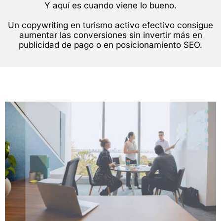
Y aquí es cuando viene lo bueno.
Un copywriting en turismo activo efectivo consigue
aumentar las conversiones sin invertir más en
publicidad de pago o en posicionamiento SEO.