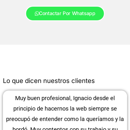
Contactar Por Whatsapp
Lo que dicen nuestros clientes
Muy buen profesional, Ignacio desde el
principio de hacernos la web siempre se
preocupó de entender como la queríamos y la
bordó. Muy contentos con su trabajo y su