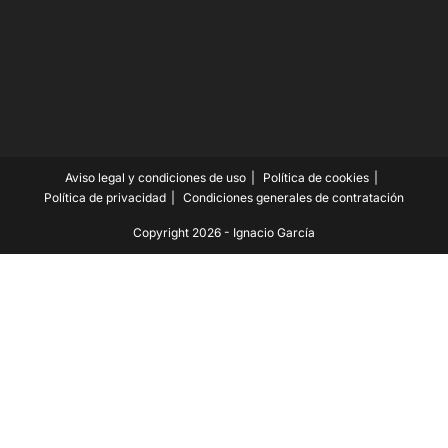
Aviso legal y condiciones de uso
Política de cookies
Política de privacidad
Condiciones generales de contratación
Copyright 2026 - Ignacio García