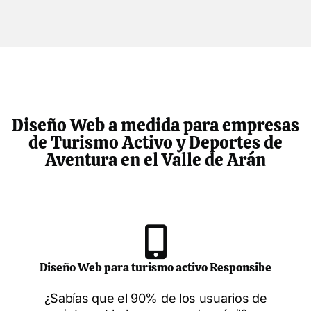
Diseño Web a medida para empresas
de Turismo Activo y Deportes de
Aventura en el Valle de Arán
Diseño Web para turismo activo Responsibe
¿Sabías que el 90% de los usuarios de