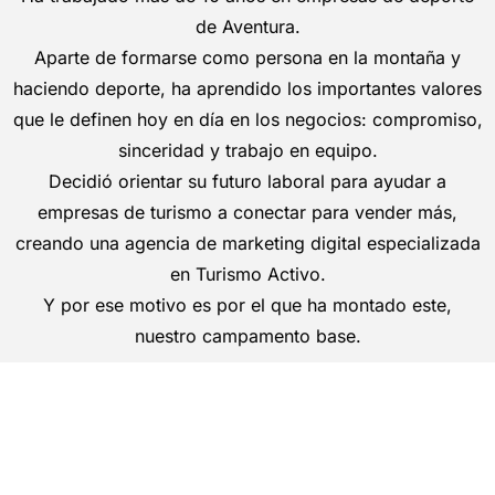
de Aventura.
Aparte de formarse como persona en la montaña y
haciendo deporte, ha aprendido los importantes valores
que le definen hoy en día en los negocios: compromiso,
sinceridad y trabajo en equipo.
Decidió orientar su futuro laboral para ayudar a
empresas de turismo a conectar para vender más,
creando una agencia de marketing digital especializada
en Turismo Activo.
Y por ese motivo es por el que ha montado este,
nuestro campamento base.