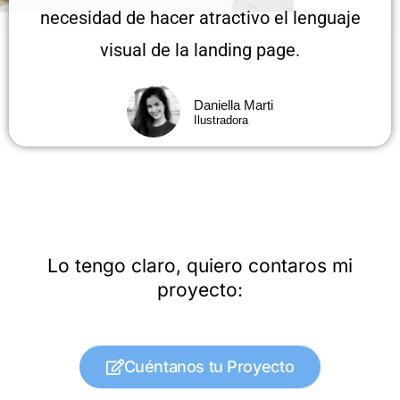
necesidad de hacer atractivo el lenguaje
visual de la landing page.
Daniella Marti
Ilustradora
Lo tengo claro, quiero contaros mi
proyecto:
Cuéntanos tu Proyecto