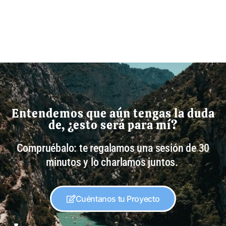
Entendemos que aún tengas la duda
de, ¿esto será para mí?
Compruébalo: te regalamos una sesión de 30
minutos y lo charlamos juntos.
Cuéntanos tu Proyecto