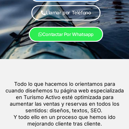
Llamar por Teléfono
Contactar Por Whatsapp
Todo lo que hacemos lo orientamos para
cuando diseñemos tu página web especializada
en Turismo Activo esté optimizada para
aumentar las ventas y reservas en todos los
sentidos: diseños, textos, SEO.
Y todo ello en un proceso que hemos ido
mejorando cliente tras cliente.