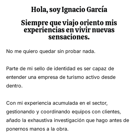
Hola, soy Ignacio García
Siempre que viajo oriento mis
experiencias en vivir nuevas
sensaciones.
No me quiero quedar sin probar nada.
Parte de mi sello de identidad es ser capaz de
entender una empresa de turismo activo desde
dentro.
Con mi experiencia acumulada en el sector,
gestionando y coordinando equipos con clientes,
añado la exhaustiva investigación que hago antes de
ponernos manos a la obra.