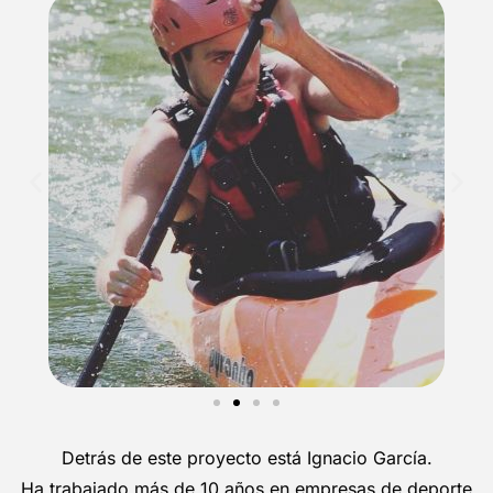
Detrás de este proyecto está Ignacio García.
Ha trabajado más de 10 años en empresas de deporte