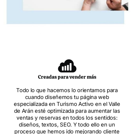
Creadas para vender más
Todo lo que hacemos lo orientamos para
cuando diseñemos tu página web
especializada en Turismo Activo en el Valle
de Arán esté optimizada para aumentar las
ventas y reservas en todos los sentidos:
diseños, textos, SEO. Y todo ello en un
proceso que hemos ido mejorando cliente