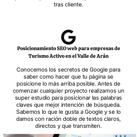
tras cliente.
Posicionamiento SEO web para empresas de
Turismo Activo en el Valle de Arán
Conocemos los secretos de Google para
saber como hacer que tu página se
posicione lo más arriba posible. Antes de
comenzar cualquier proyecto realizamos un
super estudio para posicionar las palabras
claves que mejor intención de búsqueda.
Sabemos lo que le gusta a Google y se lo
damos con ración doble de textos claros,
directos y que transmiten.