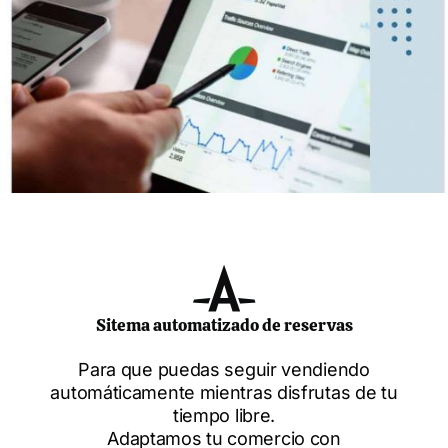
Sitema automatizado de reservas
Para que puedas seguir vendiendo
automáticamente mientras disfrutas de tu
tiempo libre.
Adaptamos tu comercio con